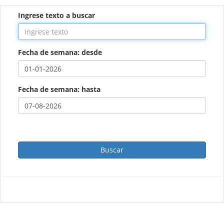
Ingrese texto a buscar
Fecha de semana: desde
Fecha de semana: hasta
Buscar