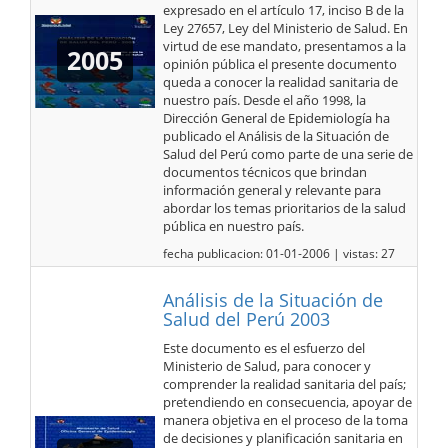
expresado en el artículo 17, inciso B de la
Ley 27657, Ley del Ministerio de Salud. En
virtud de ese mandato, presentamos a la
2005
opinión pública el presente documento
queda a conocer la realidad sanitaria de
nuestro país. Desde el año 1998, la
Dirección General de Epidemiología ha
publicado el Análisis de la Situación de
Salud del Perú como parte de una serie de
documentos técnicos que brindan
información general y relevante para
abordar los temas prioritarios de la salud
pública en nuestro país.
fecha publicacion: 01-01-2006 | vistas: 27
Análisis de la Situación de
Salud del Perú 2003
Este documento es el esfuerzo del
Ministerio de Salud, para conocer y
comprender la realidad sanitaria del país;
pretendiendo en consecuencia, apoyar de
manera objetiva en el proceso de la toma
de decisiones y planificación sanitaria en