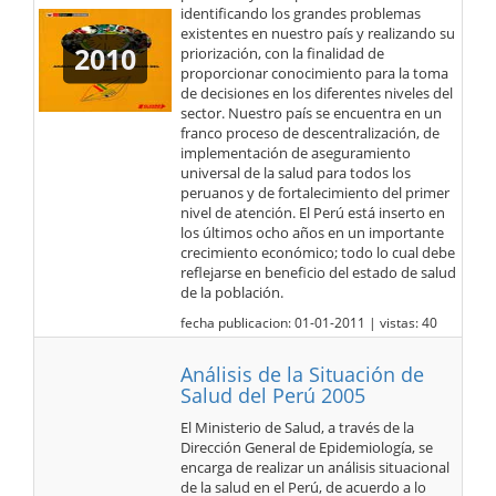
identificando los grandes problemas
existentes en nuestro país y realizando su
2010
priorización, con la finalidad de
proporcionar conocimiento para la toma
de decisiones en los diferentes niveles del
sector. Nuestro país se encuentra en un
franco proceso de descentralización, de
implementación de aseguramiento
universal de la salud para todos los
peruanos y de fortalecimiento del primer
nivel de atención. El Perú está inserto en
los últimos ocho años en un importante
crecimiento económico; todo lo cual debe
reflejarse en beneficio del estado de salud
de la población.
fecha publicacion: 01-01-2011 | vistas: 40
Análisis de la Situación de
Salud del Perú 2005
El Ministerio de Salud, a través de la
Dirección General de Epidemiología, se
encarga de realizar un análisis situacional
de la salud en el Perú, de acuerdo a lo