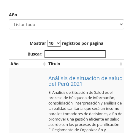
Año
Mostrar
registros por pagina
Buscar:
Año
Titulo
Análisis de situación de salud
del Perú 2021
El Análisis de Situación de Salud es el
proceso de búsqueda de información,
consolidación, interpretación y análisis de
la realidad sanitaria, que será un insumo
para los tomadores de decisiones, a fin de
promover una gestión eficiente en salud
acorde con los procesos de planificación.
El Reglamento de Organización y