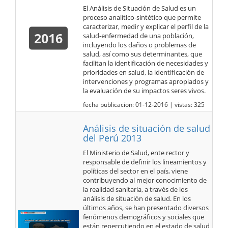
El Análisis de Situación de Salud es un
proceso analítico-sintético que permite
caracterizar, medir y explicar el perfil de la
2016
salud-enfermedad de una población,
incluyendo los daños o problemas de
salud, así como sus determinantes, que
facilitan la identificación de necesidades y
prioridades en salud, la identificación de
intervenciones y programas apropiados y
la evaluación de su impactos seres vivos.
fecha publicacion: 01-12-2016 | vistas: 325
Análisis de situación de salud
del Perú 2013
El Ministerio de Salud, ente rector y
responsable de definir los lineamientos y
políticas del sector en el país, viene
contribuyendo al mejor conocimiento de
la realidad sanitaria, a través de los
análisis de situación de salud. En los
últimos años, se han presentado diversos
fenómenos demográficos y sociales que
están repercutiendo en el estado de salud