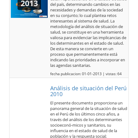
2013
del país, determinando cambios en las
necesidades y demandas de la sociedad
en su conjunto; lo cual plantea retos
interesantes al sistema de salud. La
metodología del análisis de situación de
salud, se constituye en una herramienta
valiosa para evidenciar las implicancias de
los determinantes en el estado de salud.
De esta manera se convierte en un
proceso que permanentemente está
indicando las prioridades a incorporar en
las agendas sanitarias.
fecha publicacion: 01-01-2013 | vistas: 64
Análisis de situación del Perú
2010
El presente documento proporciona un
panorama general de la situación de salud
en el Perú de los últimos cinco años, a
través del análisis de los determinantes
socioeconó-micos y sanitarios, su
influencia en el estado de salud de la
población y la respuesta social;