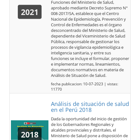
Funciones del Ministerio de Salud,
aprobado mediante Decreto Supremo N°
2021
008-2017/SA, establece que el Centro
Nacional de Epidemiología, Prevención y
Control de Enfermedades es el órgano
desconcentrado del Ministerio de Salud,
dependiente del Viceministerio de Salud
Pública, responsable de gestionar los
procesos de vigilancia epidemiológica e
inteligencia sanitaria, y entre sus
funciones se incluye el formular, proponer
e implementar normas, lineamientos,
documentos normativos en materia de
Análisis de Situación de Salud.
fecha publicacion: 10-07-2023 | vistas:
11770
Análisis de situación de salud
en el Perú 2018
Dada la oportunidad del inicio de gestión
de los Gobernadores Regionales y
alcaldes provinciales y distritales, el
2018
Ministerio de Salud pone a disposición de