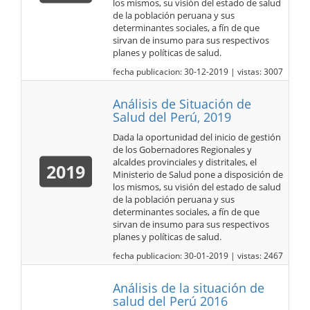
los mismos, su visión del estado de salud
de la población peruana y sus
determinantes sociales, a fín de que
sirvan de insumo para sus respectivos
planes y políticas de salud.
fecha publicacion: 30-12-2019 | vistas: 3007
Análisis de Situación de
Salud del Perú, 2019
Dada la oportunidad del inicio de gestión
de los Gobernadores Regionales y
alcaldes provinciales y distritales, el
2019
Ministerio de Salud pone a disposición de
los mismos, su visión del estado de salud
de la población peruana y sus
determinantes sociales, a fín de que
sirvan de insumo para sus respectivos
planes y políticas de salud.
fecha publicacion: 30-01-2019 | vistas: 2467
Análisis de la situación de
salud del Perú 2016